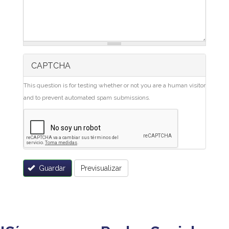
CAPTCHA
This question is for testing whether or not you are a human visitor
and to prevent automated spam submissions.
Guardar
Previsualizar