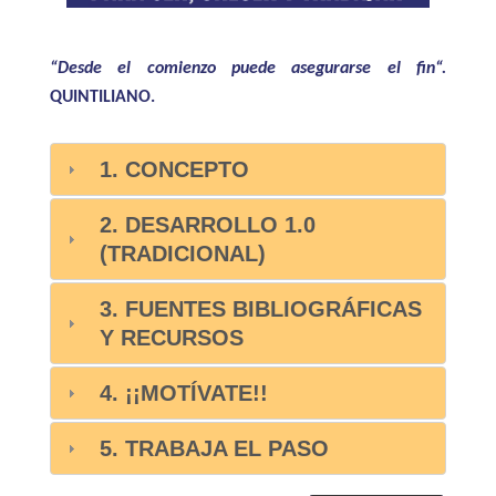
“Desde el comienzo puede asegurarse el fin“.
QUINTILIANO.
1. CONCEPTO
2. DESARROLLO 1.0
(TRADICIONAL)
3. FUENTES BIBLIOGRÁFICAS
Y RECURSOS
4. ¡¡MOTÍVATE!!
5. TRABAJA EL PASO