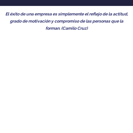
o
El éxito de una empresa es simplemente el reflejo de la actitud,
ra
grado de motivación y compromiso de las personas que la
forman. (Camilo Cruz)