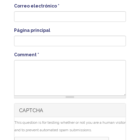
Correo electrónico
*
Página principal
Comment
*
CAPTCHA
This question is for testing whether or not you are a human visitor
and to prevent automated spam submissions.