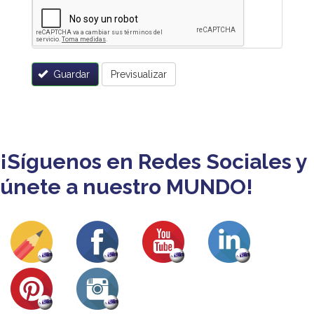
Guardar
Previsualizar
¡Síguenos en Redes Sociales y
únete a nuestro MUNDO!