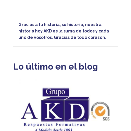
Gracias a tu historia, su historia, nuestra
historia hoy AKD es la suma de todos y cada
uno de vosotros. Gracias de todo corazón.
Lo último en el blog