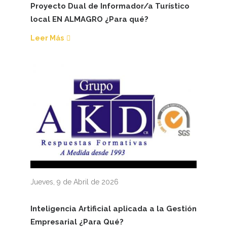
Proyecto Dual de Informador/a Turístico
local EN ALMAGRO ¿Para qué?
Leer Más
Jueves, 9 de Abril de 2026
Inteligencia Artificial aplicada a la Gestión
Empresarial ¿Para Qué?