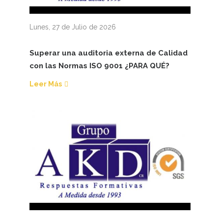
Lunes, 27 de Julio de 2026
Superar una auditoria externa de Calidad
con las Normas ISO 9001 ¿PARA QUÉ?
Leer Más