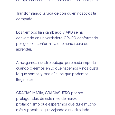
Transformando la vida de con quien nosotros la
comparte.
Los tiempos han cambiado y AKD se ha
convertido en un verdadero GRUPO conformado
por gente inconformista que nunca para de
aprender.
Arriesgamos nuestro trabajo, pero nada importa
cuando creemos en lo que hacemos y nos gusta
lo que somos y más aún los que podemos
llegar a ser.
GRACIAS MARIA, GRACIAS JERO por ser
protagonistas de este mes de marzo,
protagonismo que esperamos que dure mucho
más y podáis seguir viajando a nuestro lado.