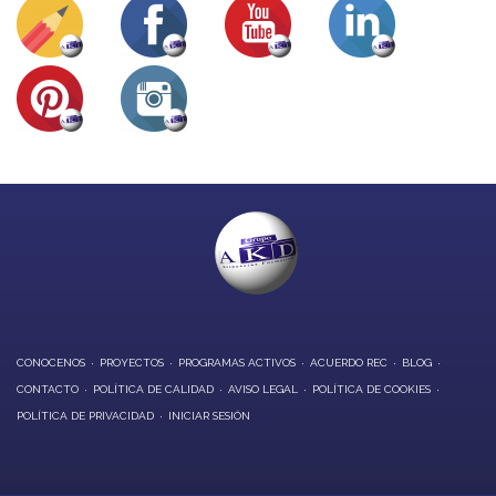
CONOCENOS
PROYECTOS
PROGRAMAS ACTIVOS
ACUERDO REC
BLOG
CONTACTO
POLÍTICA DE CALIDAD
AVISO LEGAL
POLÍTICA DE COOKIES
POLÍTICA DE PRIVACIDAD
INICIAR SESIÓN