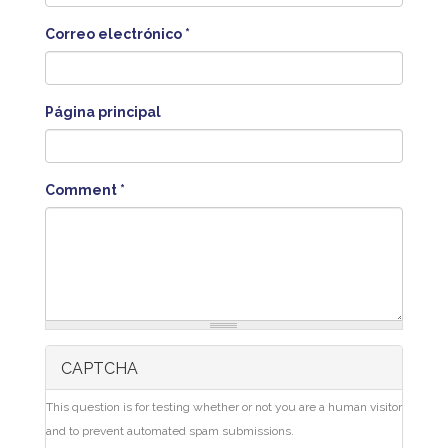
Correo electrónico
*
Página principal
Comment
*
CAPTCHA
This question is for testing whether or not you are a human visitor
and to prevent automated spam submissions.