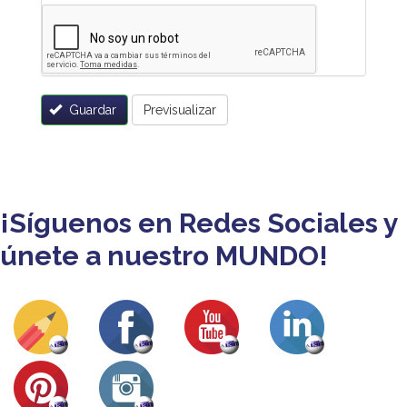
Guardar
Previsualizar
¡Síguenos en Redes Sociales y
únete a nuestro MUNDO!