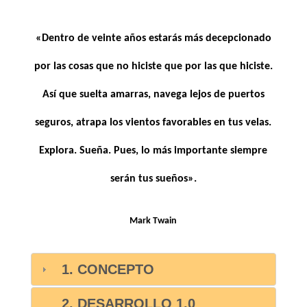
«Dentro de veinte años estarás más decepcionado
por las cosas que no hiciste que por las que hiciste.
Así que suelta amarras, navega lejos de puertos
seguros, atrapa los vientos favorables en tus velas.
Explora. Sueña. Pues, lo más importante siempre
serán tus sueños».
Mark Twain
1. CONCEPTO
2. DESARROLLO 1.0