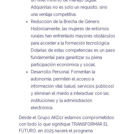
un nivel mínimo de manejo digital.
Adquirirlas no es solo un requisito, sino
una ventaja competitiva.
Reducción de la Brecha de Género:
Históricamente, las mujeres de entornos
rurales han enfrentado mayores obstáculos
para acceder a la formación tecnológica.
Dotarlas de estas competencias es un paso
fundamental para garantizar su plena
participación económica y social.
Desarrollo Personal: Fomentan la
autonomía, permiten el acceso a
información vital (salud, servicios públicos)
y eliminan el miedo a interactuar con las
instituciones y la administración
electrónica.
Desde el Grupo AKDcr estamos comprometidos
con todo lo que signifique TRANSFORMAR EL
FUTURO, en 2025 nacerá el programa