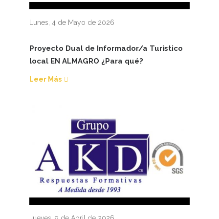
Lunes, 4 de Mayo de 2026
Proyecto Dual de Informador/a Turístico
local EN ALMAGRO ¿Para qué?
Leer Más
Jueves, 9 de Abril de 2026