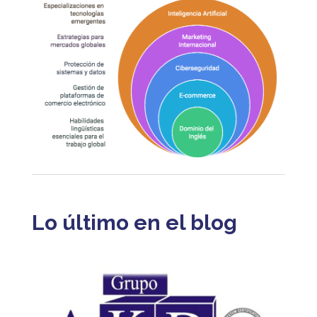
Lo último en el blog