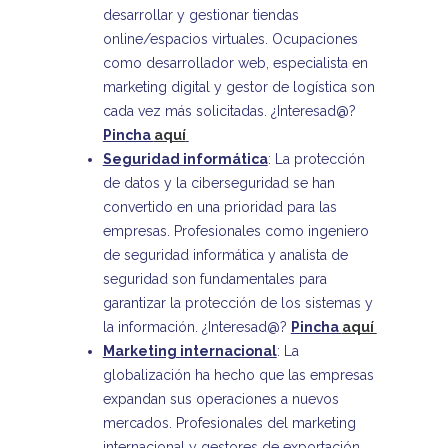
desarrollar y gestionar tiendas
online/espacios virtuales. Ocupaciones
como desarrollador web, especialista en
marketing digital y gestor de logística son
cada vez más solicitadas. ¿Interesad@?
Pincha
aquí
Seguridad informática
: La protección
de datos y la ciberseguridad se han
convertido en una prioridad para las
empresas. Profesionales como ingeniero
de seguridad informática y analista de
seguridad son fundamentales para
garantizar la protección de los sistemas y
la información. ¿Interesad@?
Pincha
aquí
Marketing internacional
: La
globalización ha hecho que las empresas
expandan sus operaciones a nuevos
mercados. Profesionales del marketing
internacional y gestores de exportación