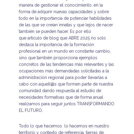
manera de gestionar el conocimiento, en la
forma de adquirir nuevas capacidades y sobre
todo en la importancia de potenciar habilidades
de las que se creían innatas y que lejos de nacer
también se pueden hacer. Es por ello
que artículo de blog que ABRE 2025 no solo
destaca la importancia de la formación
profesional en un mundo en constante cambio,
sino que también proporciona ejemplos
concretos de las tendencias más relevantes y las
ocupaciones más demandadas solicitadas a la
administración regional para poder llevarlas a
cabo con aquell@s que formen parte de nuestra
comunidad dando respuesta al estudio de
necesidades formativas que de forma anual
realizamos para seguir juntos TRANSFORMANDO
EL FUTURO.
Todo lo que hacemos lo hacemos en nuestro
territorio y contexto de referencia, tierras de