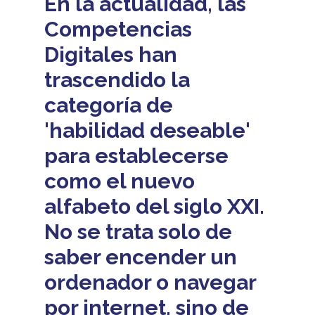
En la actualidad, las
Competencias
Digitales han
trascendido la
categoría de
'habilidad deseable'
para establecerse
como el nuevo
alfabeto del siglo XXI.
No se trata solo de
saber encender un
ordenador o navegar
por internet, sino de