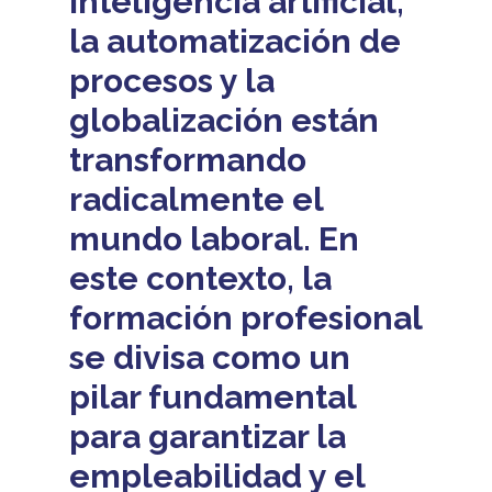
inteligencia artificial,
la automatización de
procesos y la
globalización están
transformando
radicalmente el
mundo laboral. En
este contexto, la
formación profesional
se divisa como un
pilar fundamental
para garantizar la
empleabilidad y el