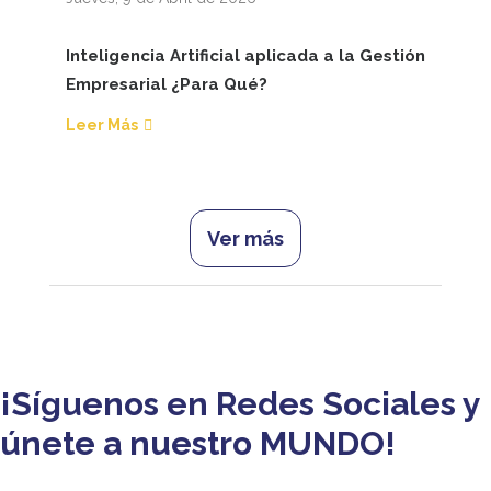
Inteligencia Artificial aplicada a la Gestión
Empresarial ¿Para Qué?
Leer Más
Ver más
¡Síguenos en Redes Sociales y
únete a nuestro MUNDO!