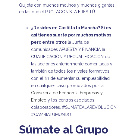
Quijote con muchos molinos y muchos gigantes
en las que el PROTAGONISTA ERES TÚ.
¿Resides en Castilla la Mancha? Si es
así tienes suerte por muchos motivos
pero entre otros
la Junta de
comunidades APUESTA Y FINANCIA la
CUALIFICACIÓN Y RECUALIFICACIÓN de
las acciones anteriormente comentadas y
también de todos los niveles formativos
con el fin de aumentar su empleabilidad,
en cualquier caso promovidos por la
Consejería de Economía Empresas y
Empleo
y los centros asociados
colaboradores. #SUMATEALAREVOLUCIÓN
#CAMBIATUMUNDO
Súmate al Grupo