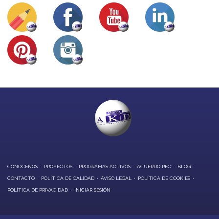
CONOCENOS
PROYECTOS
PROGRAMAS ACTIVOS
ACUERDO REC
BLOG
CONTACTO
POLÍTICA DE CALIDAD
AVISO LEGAL
POLÍTICA DE COOKIES
POLÍTICA DE PRIVACIDAD
INICIAR SESIÓN