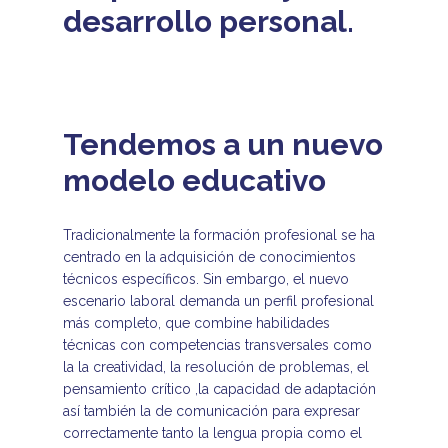
desarrollo personal.
Tendemos a un nuevo
modelo educativo
Tradicionalmente la formación profesional se ha
centrado en la adquisición de conocimientos
técnicos específicos. Sin embargo, el nuevo
escenario laboral demanda un perfil profesional
más completo, que combine habilidades
técnicas con competencias transversales como
la la creatividad, la resolución de problemas, el
pensamiento crítico ,la capacidad de adaptación
así también la de comunicación para expresar
correctamente tanto la lengua propia como el