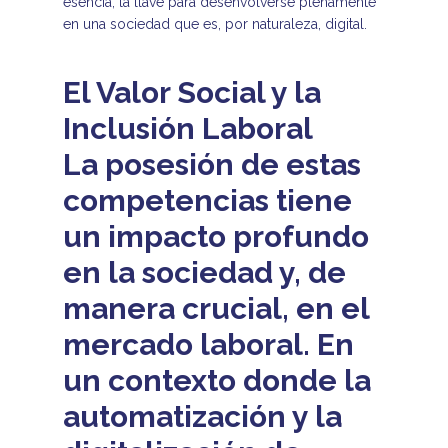
esencia, la llave para desenvolverse plenamente
en una sociedad que es, por naturaleza, digital.
El Valor Social y la
Inclusión Laboral
La posesión de estas
competencias tiene
un impacto profundo
en la sociedad y, de
manera crucial, en el
mercado laboral. En
un contexto donde la
automatización y la