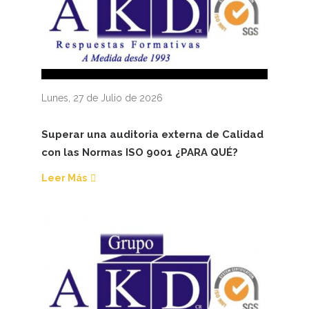
Lunes, 27 de Julio de 2026
Superar una auditoria externa de Calidad
con las Normas ISO 9001 ¿PARA QUÉ?
Leer Más