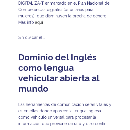
DIGITALIZA-T enmarcado en el Plan Nacional de
Competencias digitales (prioritarias para
mujeres) que disminuyen la brecha de género -
Más info
aquí
Sin olvidar el...
Dominio del Inglés
como lengua
vehicular abierta al
mundo
Las herramientas de comunicación serán vitales y
es en ellas donde aparece la lengua inglesa
como vehículo universal para procesar la
información que proviene de uno y otro confín