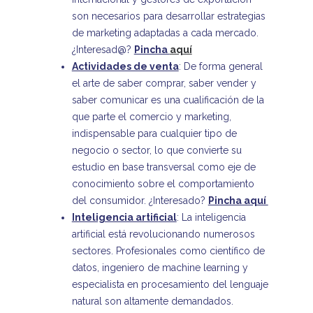
son necesarios para desarrollar estrategias
de marketing adaptadas a cada mercado.
¿Interesad@?
Pincha
aquí
Actividades de venta
: De forma general
el arte de saber comprar, saber vender y
saber comunicar es una cualificación de la
que parte el comercio y marketing,
indispensable para cualquier tipo de
negocio o sector, lo que convierte su
estudio en base transversal como eje de
conocimiento sobre el comportamiento
del consumidor. ¿Interesado?
Pincha aquí
Inteligencia artificial
: La inteligencia
artificial está revolucionando numerosos
sectores. Profesionales como científico de
datos, ingeniero de machine learning y
especialista en procesamiento del lenguaje
natural son altamente demandados.