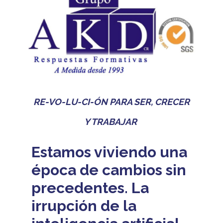
RE-VO-LU-CI-ÓN PARA SER, CRECER
Y TRABAJAR
Estamos viviendo una
época de cambios sin
precedentes. La
irrupción de la