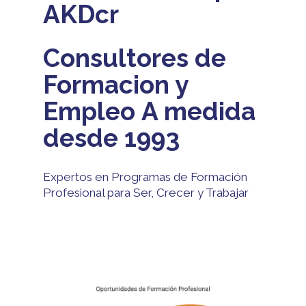
AKDcr
Consultores de
Formacion y
Empleo A medida
desde 1993
Expertos en Programas de Formación
Profesional para Ser, Crecer y Trabajar