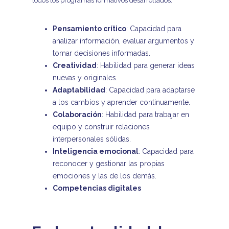
todos los programas formativos desarrollados.
Pensamiento crítico
: Capacidad para
analizar información, evaluar argumentos y
tomar decisiones informadas.
Creatividad
: Habilidad para generar ideas
nuevas y originales.
Adaptabilidad
: Capacidad para adaptarse
a los cambios y aprender continuamente.
Colaboración
: Habilidad para trabajar en
equipo y construir relaciones
interpersonales sólidas.
Inteligencia emocional
: Capacidad para
reconocer y gestionar las propias
emociones y las de los demás.
Competencias digitales