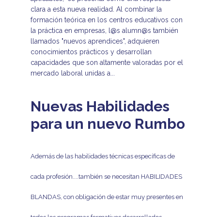
clara a esta nueva realidad. Al combinar la
formación teórica en los centros educativos con
la práctica en empresas, l@s alumn@s también
llamados "nuevos aprendices", adquieren
conocimientos prácticos y desarrollan
capacidades que son altamente valoradas por el
mercado laboral unidas a...
Nuevas Habilidades
para un nuevo Rumbo
Además de las habilidades técnicas específicas de
cada profesión....también se necesitan HABILIDADES
BLANDAS, con obligación de estar muy
presentes en