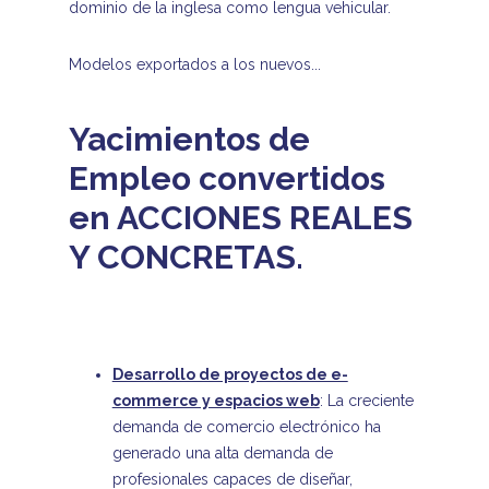
dominio de la inglesa como lengua vehicular.
Modelos exportados a los nuevos...
Yacimientos de
Empleo convertidos
en ACCIONES REALES
Y CONCRETAS.
Desarrollo de proyectos de e-
commerce y espacios web
: La creciente
demanda de comercio electrónico ha
generado una alta demanda de
profesionales capaces de diseñar,