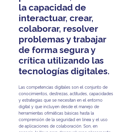
la capacidad de
interactuar, crear,
colaborar, resolver
problemas y trabajar
de forma segura y
crítica utilizando las
tecnologías digitales.
Las competencias digitales son el conjunto de
conocimientos, destrezas, actitudes, capacidades
y estrategias que se necesitan en el entorno
digital y que incluyen desde el manejo de
herramientas ofimáticas básicas hasta la
comprensión de la seguridad en línea y el uso
de aplicaciones de colaboración. Son, en