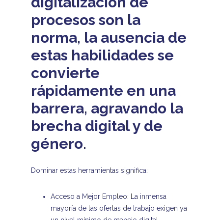
digitalización de
procesos son la
norma, la ausencia de
estas habilidades se
convierte
rápidamente en una
barrera, agravando la
brecha digital y de
género.
Dominar estas herramientas significa:
Acceso a Mejor Empleo: La inmensa
mayoría de las ofertas de trabajo exigen ya