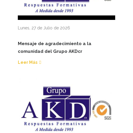
Lunes, 27 de Julio de 2026
Mensaje de agradecimiento a la
comunidad del Grupo AKDcr
Leer Más