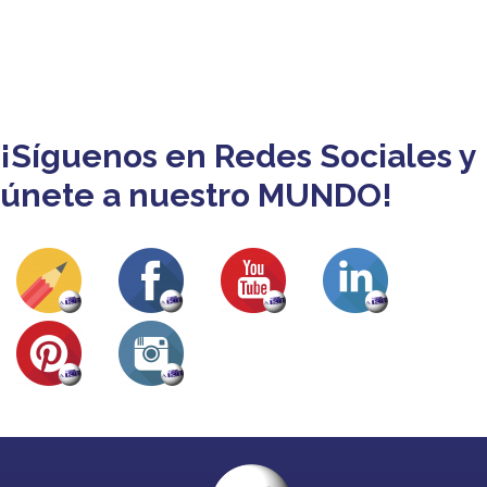
¡Síguenos en Redes Sociales y
únete a nuestro MUNDO!