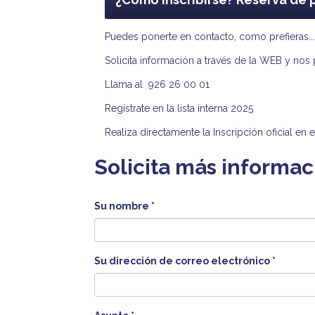
Puedes ponerte en contacto, como prefieras..
Solicita información a través de la WEB y no
Llama al 926 26 00 01
Regístrate en la lista interna 2025
Realiza directamente la Inscripción oficial 
Solicita más informac
Su nombre
*
Su dirección de correo electrónico
*