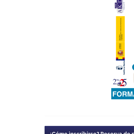
¿Cómo inscribirse? Reserva de 