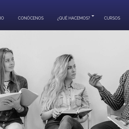
CIO
CONÓCENOS
¿QUÉ HACEMOS?
CURSOS