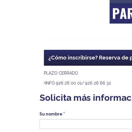
¿Cómo inscribirse? Reserva de 
PLAZO CERRADO
+INFO 926 26 00 01/ 926 26 66 32
Solicita más informac
Su nombre
*