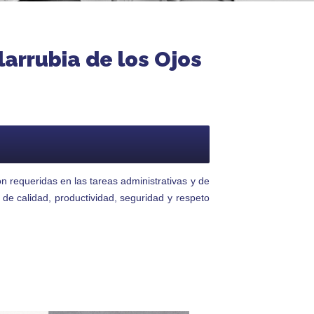
arrubia de los Ojos
n requeridas en las tareas administrativas y de
 de calidad, productividad, seguridad y respeto