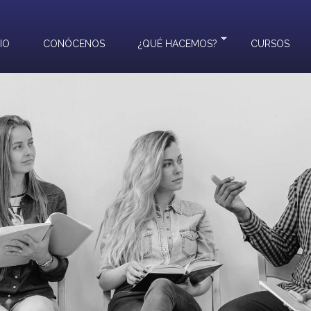
CIO
CONÓCENOS
¿QUÉ HACEMOS?
CURSOS