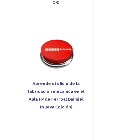
CR)
Aprende el oficio de la
fabricación mecánica en el
Aula FP de Ferroal Daimiel
(Nueva Edición)