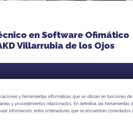
écnico en Software Ofimático
KD Villarrubia de los Ojos
licaciones y herramientas informáticas que se utilizan en funciones de
 tareas y procedimientos relacionados. En definitiva, las herramientas 
pular información, entre ordenadores que se encuentran conectados 