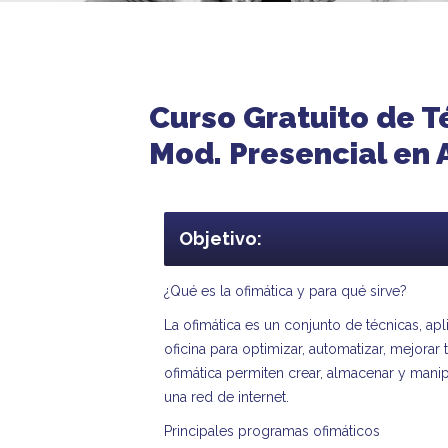
Curso Gratuito de T
Mod. Presencial en A
Objetivo:
¿Qué es la ofimática y para qué sirve?
La ofimática es un conjunto de técnicas, ap
oficina para optimizar, automatizar, mejorar
ofimática permiten crear, almacenar y mani
una red de internet.
Principales programas ofimáticos