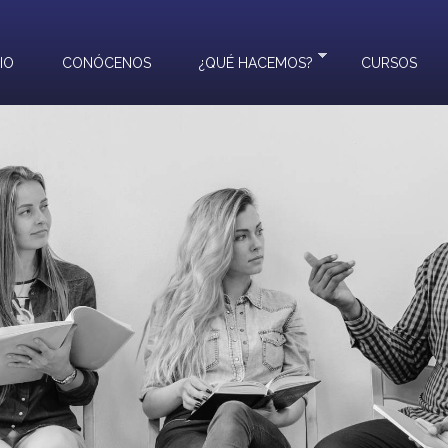
CIO
CONÓCENOS
¿QUÉ HACEMOS?
CURSOS