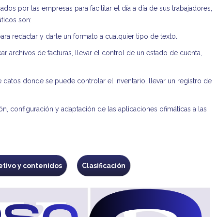
ados por las empresas para facilitar el día a día de sus trabajadores,
ticos son:
ra redactar y darle un formato a cualquier tipo de texto.
r archivos de facturas, llevar el control de un estado de cuenta,
datos donde se puede controlar el inventario, llevar un registro de
ión, configuración y adaptación de las aplicaciones ofimáticas a las
etivo y contenidos
Clasificación