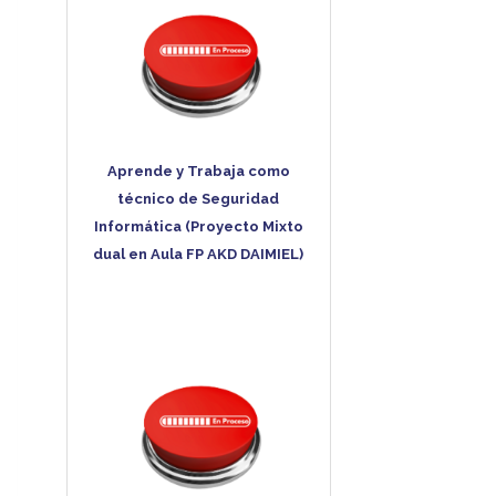
Aprende y Trabaja como
técnico de Seguridad
Informática (Proyecto Mixto
dual en Aula FP AKD DAIMIEL)