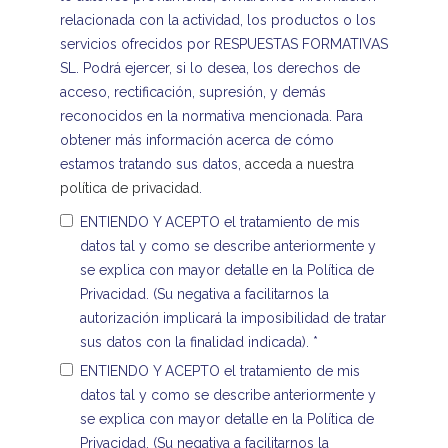
relacionada con la actividad, los productos o los
servicios ofrecidos por RESPUESTAS FORMATIVAS
SL. Podrá ejercer, si lo desea, los derechos de
acceso, rectificación, supresión, y demás
reconocidos en la normativa mencionada. Para
obtener más información acerca de cómo
estamos tratando sus datos,
acceda a nuestra
política de privacidad
.
ENTIENDO Y ACEPTO el tratamiento de mis
datos tal y como se describe anteriormente y
se explica con mayor detalle en la Política de
Privacidad. (Su negativa a facilitarnos la
autorización implicará la imposibilidad de tratar
sus datos con la finalidad indicada).
*
ENTIENDO Y ACEPTO el tratamiento de mis
datos tal y como se describe anteriormente y
se explica con mayor detalle en la Política de
Privacidad. (Su negativa a facilitarnos la