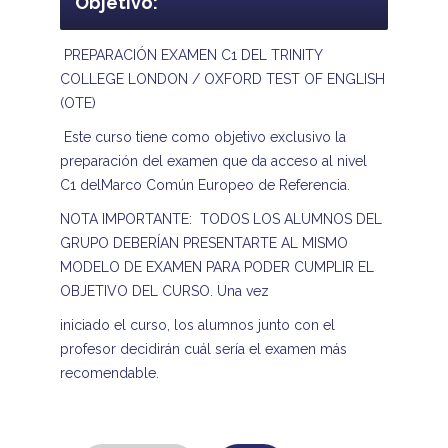
Objetivo:
PREPARACIÓN EXAMEN C1 DEL TRINITY
COLLEGE LONDON / OXFORD TEST OF ENGLISH
(OTE)
Este curso tiene como objetivo exclusivo la
preparación del examen que da acceso al nivel
C1 delMarco Común Europeo de Referencia.
NOTA IMPORTANTE: TODOS LOS ALUMNOS DEL
GRUPO DEBERÍAN PRESENTARTE AL MISMO
MODELO DE EXAMEN PARA PODER CUMPLIR EL
OBJETIVO DEL CURSO. Una vez
iniciado el curso, los alumnos junto con el
profesor decidirán cuál sería el examen más
recomendable.