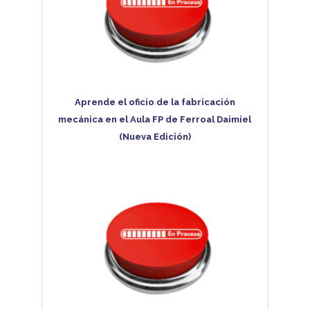
Aprende el oficio de la fabricación
mecánica en el Aula FP de Ferroal Daimiel
(Nueva Edición)