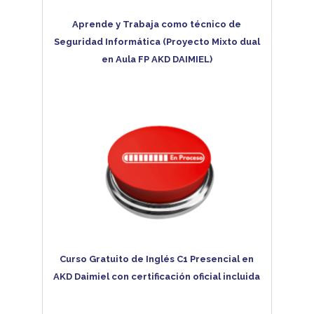
Aprende y Trabaja como técnico de
Seguridad Informática (Proyecto Mixto dual
en Aula FP AKD DAIMIEL)
Curso Gratuito de Inglés C1 Presencial en
AKD Daimiel con certificación oficial incluida