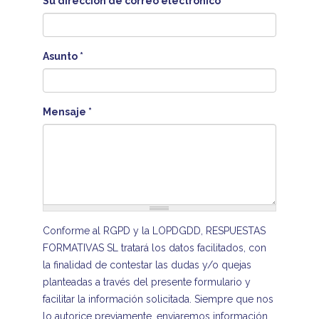
Su dirección de correo electrónico
*
Asunto
*
Mensaje
*
Conforme al RGPD y la LOPDGDD, RESPUESTAS
FORMATIVAS SL tratará los datos facilitados, con
la finalidad de contestar las dudas y/o quejas
planteadas a través del presente formulario y
facilitar la información solicitada. Siempre que nos
lo autorice previamente, enviaremos información