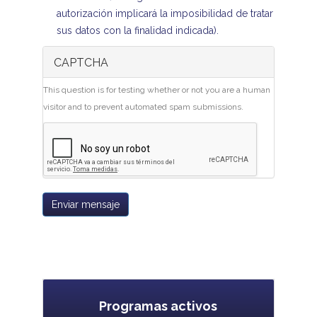
autorización implicará la imposibilidad de tratar
sus datos con la finalidad indicada).
CAPTCHA
This question is for testing whether or not you are a human
visitor and to prevent automated spam submissions.
Enviar mensaje
Programas activos