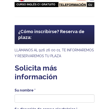
¿Cómo inscribirse? Reserva de
plaza:
LLÁMANOS AL 926 26 00 01, TE INFORMAREMOS
Y RESERVAREMOS TU PLAZA
Solicita más
información
Su nombre
*