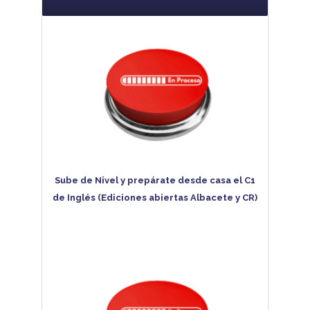
Sube de Nivel y prepárate desde casa el C1
de Inglés (Ediciones abiertas Albacete y CR)