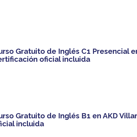
urso Gratuito de Inglés C1 Presencial 
rtificación oficial incluida
urso Gratuito de Inglés B1 en AKD Villar
icial incluida