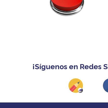
¡Síguenos en Redes S