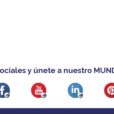
ociales y únete a nuestro MUN