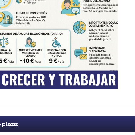
e plaza: