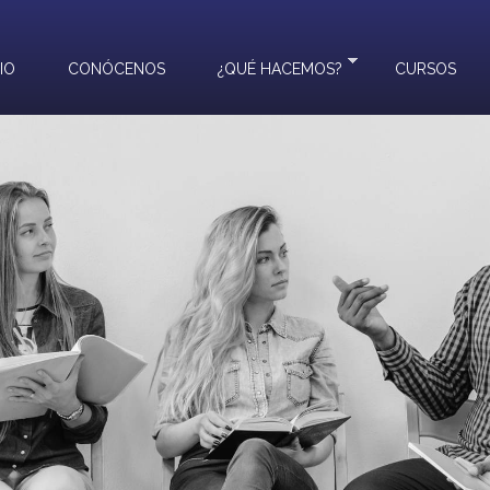
CIO
CONÓCENOS
¿QUÉ HACEMOS?
CURSOS