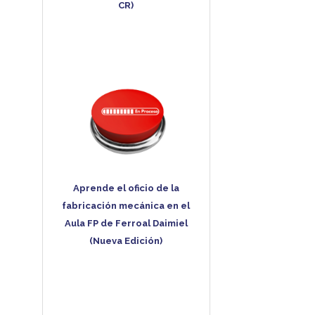
CR)
Aprende el oficio de la
fabricación mecánica en el
Aula FP de Ferroal Daimiel
(Nueva Edición)