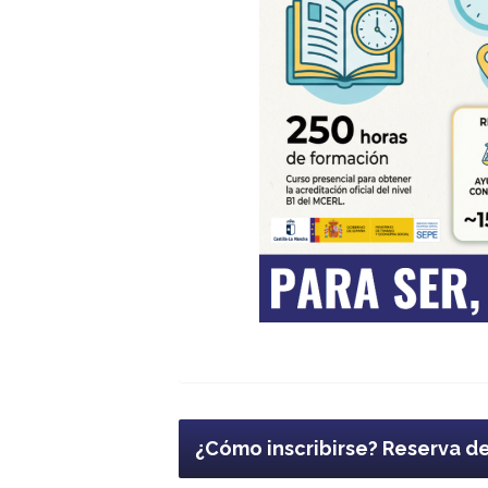
¿Cómo inscribirse? Reserva d