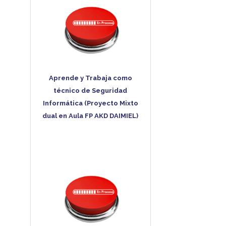
Aprende y Trabaja como
técnico de Seguridad
Informática (Proyecto Mixto
dual en Aula FP AKD DAIMIEL)