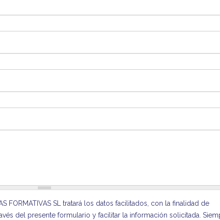
ORMATIVAS SL tratará los datos facilitados, con la finalidad de
vés del presente formulario y facilitar la información solicitada. Sie