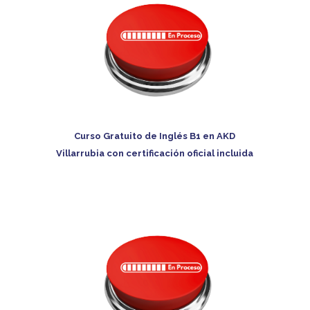
Curso Gratuito de Inglés B1 en AKD
Villarrubia con certificación oficial incluida