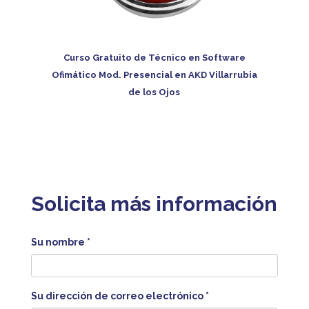
Curso Gratuito de Técnico en Software
Ofimático Mod. Presencial en AKD Villarrubia
de los Ojos
Solicita más información
Su nombre
*
Su dirección de correo electrónico
*