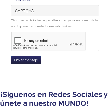
CAPTCHA
This question is for testing whether or not you are a human visitor
and to prevent automated spam submissions.
Enviar mensaje
¡Síguenos en Redes Sociales y
únete a nuestro MUNDO!