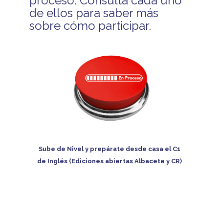
proceso. Consulta cada uno
de ellos para saber más
sobre cómo participar.
Sube de Nivel y prepárate desde casa el C1
de Inglés (Ediciones abiertas Albacete y CR)