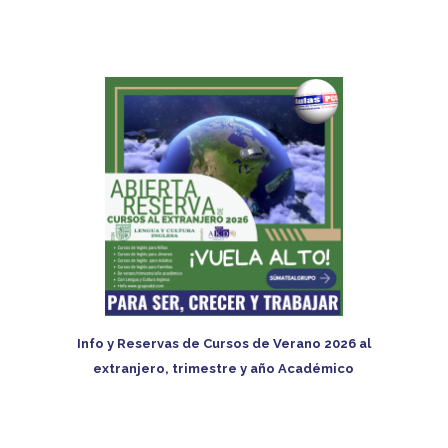
Info y Reservas de Cursos de Verano 2026 al
extranjero, trimestre y año Académico