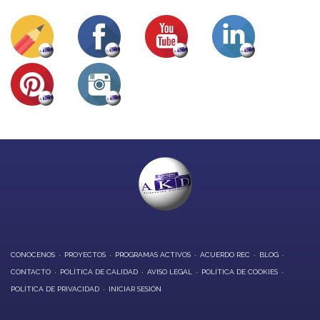
CONOCENOS
PROYECTOS
PROGRAMAS ACTIVOS
ACUERDO REC
BLOG
CONTACTO
POLÍTICA DE CALIDAD
AVISO LEGAL
POLÍTICA DE COOKIES
POLÍTICA DE PRIVACIDAD
INICIAR SESIÓN