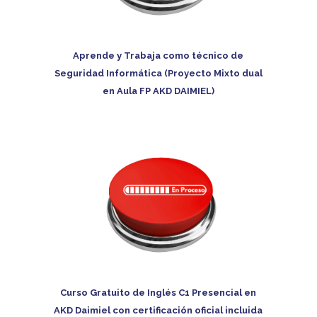
Aprende y Trabaja como técnico de
Seguridad Informática (Proyecto Mixto dual
en Aula FP AKD DAIMIEL)
Curso Gratuito de Inglés C1 Presencial en
AKD Daimiel con certificación oficial incluida