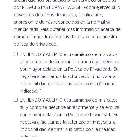
por RESPUESTAS FORMATIVAS SL. Podrá ejercer, si lo
desea, los derechos de acceso, rectificación,
supresión, y demás reconocidos en la normativa
mencionada. Para obtener más información acerca de
cómo estamos tratando sus datos,
acceda a nuestra
política de privacidad
.
ENTIENDO Y ACEPTO el tratamiento de mis datos
tal y como se describe anteriormente y se explica
con mayor detalle en la Política de Privacidad. (Su
negativa a facilitarnos la autorización implicará la
imposibilidad de tratar sus datos con la finalidad
indicada).
*
ENTIENDO Y ACEPTO el tratamiento de mis datos
tal y como se describe anteriormente y se explica
con mayor detalle en la Política de Privacidad. (Su
negativa a facilitarnos la autorización implicará la
imposibilidad de tratar sus datos con la finalidad
indicada).