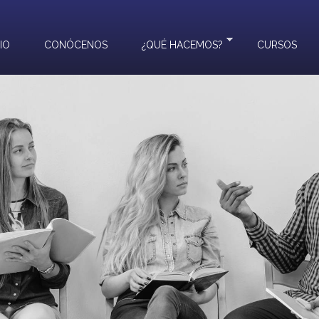
CIO
CONÓCENOS
¿QUÉ HACEMOS?
CURSOS