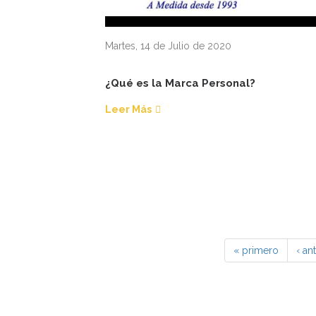
Martes, 14 de Julio de 2020
¿Qué es la Marca Personal?
Leer Más
« primero
‹ an