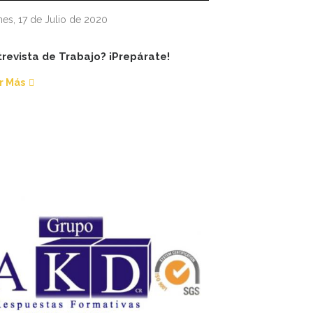
nes, 17 de Julio de 2020
trevista de Trabajo? ¡Prepárate!
r Más