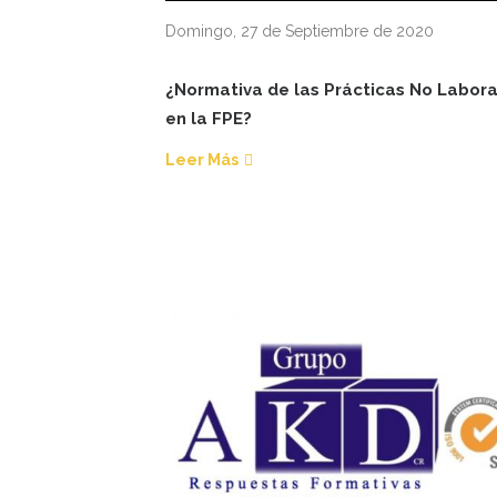
Domingo, 27 de Septiembre de 2020
¿Normativa de las Prácticas No Labor
en la FPE?
Leer Más