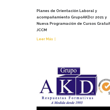
Planes de Orientación Laboral y
acompañamiento GrupoAKDcr 2021 y
Nueva Programación de Cursos Gratui
JCCM
Leer Más