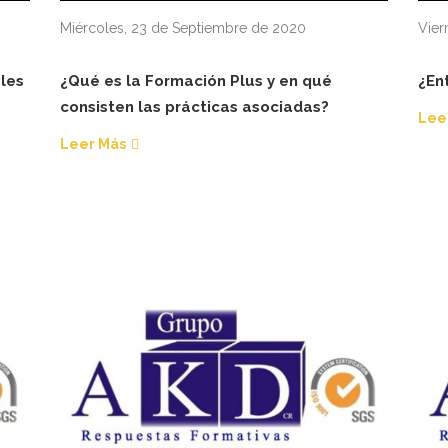
Miércoles, 23 de Septiembre de 2020
Vier
ales
¿Qué es la Formación Plus y en qué
¿En
consisten las prácticas asociadas?
Lee
Leer Más