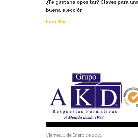
¿Te gustaría opositar? Claves para un
buena elección
Leer Más
Viernes, 1 de Enero de 2021